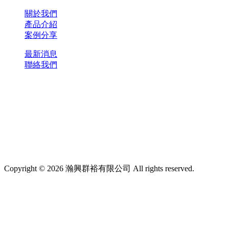
關於我們
產品介紹
案例分享
最新消息
聯絡我們
Copyright © 2026 瀚興群裕有限公司 All rights reserved.