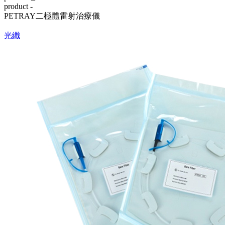
product -
PETRAY二極體雷射治療儀
光纖