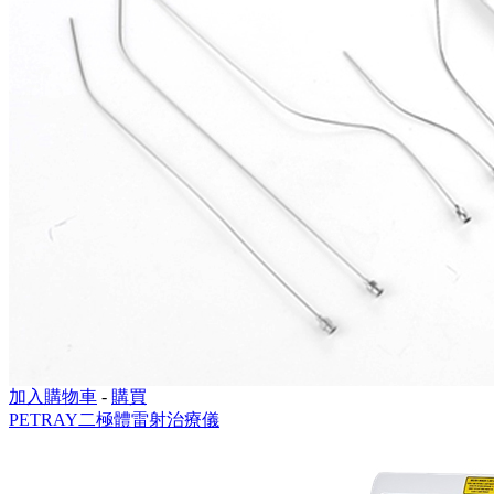
加入購物車
-
購買
PETRAY二極體雷射治療儀