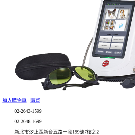
加入購物車
-
購買
02-2643-1599
02-2648-1699
新北市汐止區新台五路一段159號7樓之2